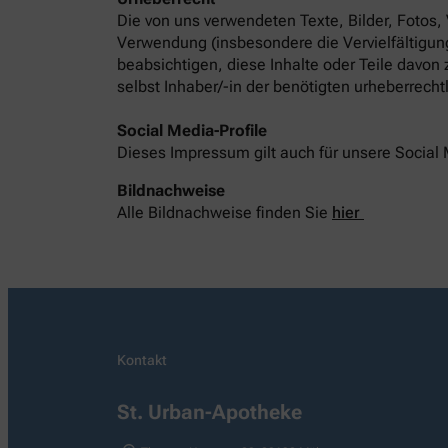
Die von uns verwendeten Texte, Bilder, Fotos,
Verwendung (insbesondere die Vervielfältigung
beabsichtigen, diese Inhalte oder Teile davon
selbst Inhaber/-in der benötigten urheberrech
Social Media-Profile
Dieses Impressum gilt auch für unsere Social 
Bildnachweise
Alle Bildnachweise finden Sie
hier
Kontakt
St. Urban-Apotheke