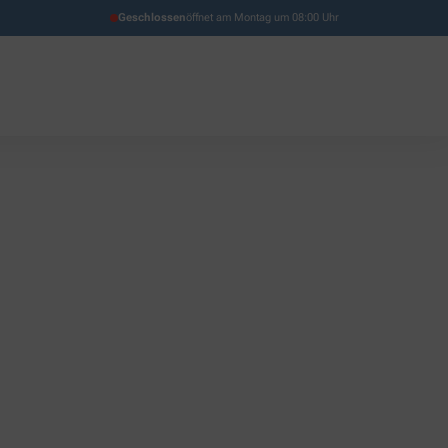
Geschlossen
öffnet am Montag um 08:00 Uhr